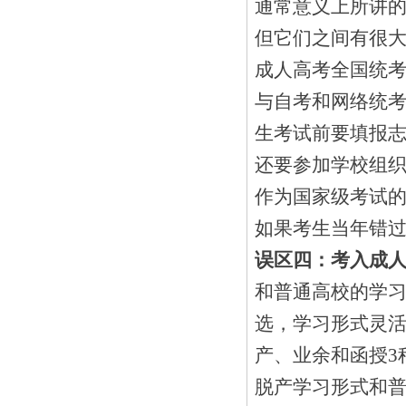
通常意义上所讲
但它们之间有很
成人高考全国统
与自考和网络统
生考试前要填报
还要参加学校组
作为国家级考试的
如果考生当年错
误区四：考入成
和普通高校的学习
选，学习形式灵
产、业余和函授3
脱产学习形式和