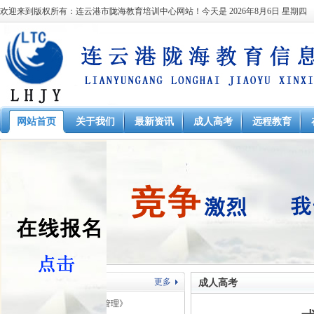
欢迎来到版权所有：连云港市陇海教育培训中心网站！今天是
2026年8月6日 星期四
网站首页
关于我们
最新资讯
成人高考
远程教育
在线课堂
更多
成人高考
本科 起本南财大《工商管理》