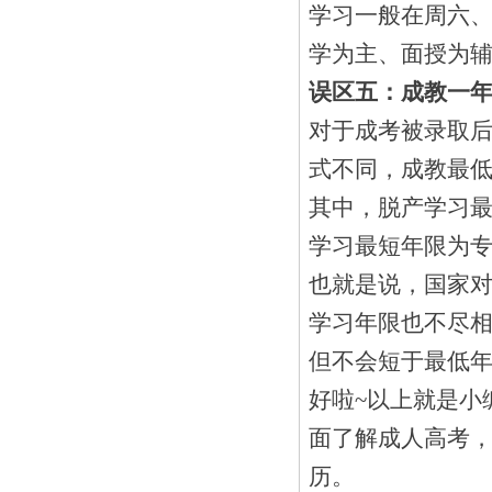
学习一般在周六
学为主、面授为
误区五：成教一
对于成考被录取
式不同，成教最
其中，脱产学习最
学习最短年限为专
也就是说，国家
学习年限也不尽
但不会短于最低
好啦~以上就是小
面了解成人高考
历。