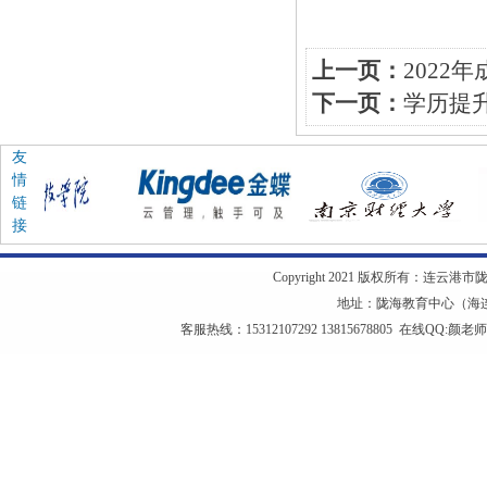
上一页：
202
下一页：
学历提
友
情
链
接
Copyright 2021 版权所有：连云港市陇海教
地址：陇海教育中心（海连西
客服热线：15312107292 13815678805 在线QQ:
颜老师