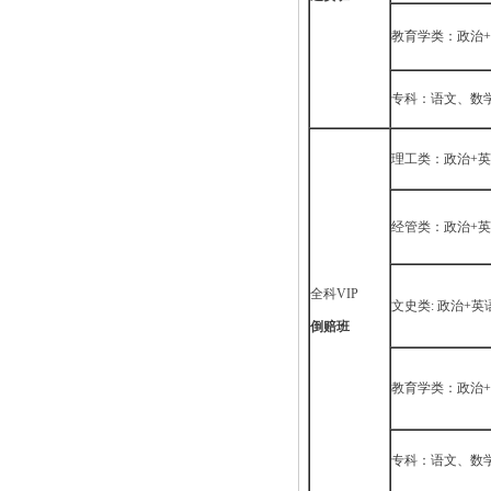
教育学类：政治+
专科：语文、数
理工类：政治+英
经管类：政治+英
全科VIP
文史类: 政治+
倒赔班
教育学类：政治+
专科：语文、数