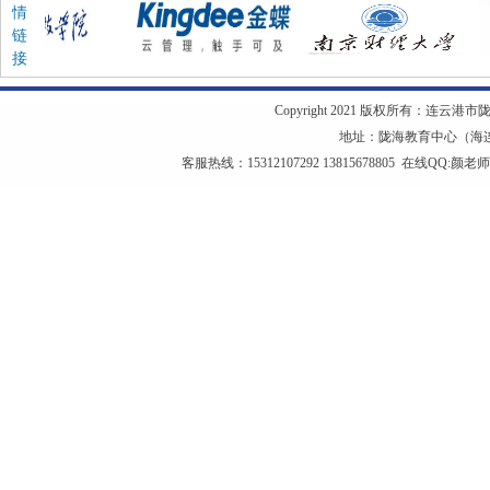
情
链
接
Copyright 2021 版权所有：连云港市陇海教
地址：陇海教育中心（海连西
客服热线：15312107292 13815678805 在线QQ:
颜老师