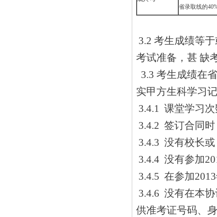
省录取线的40
3.2 考生成绩
考试准备，甚 缺
3.3 考生成绩在
实甲方生科学习
3.4.1 课堂学
3.4.2 签订合
3.4.3 没有校
3.4.4 没有参加
3.4.5 在参加
3.4.6 没有
供准考证号码、