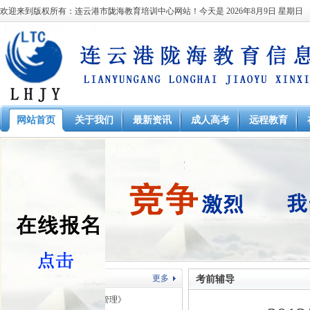
欢迎来到版权所有：连云港市陇海教育培训中心网站！今天是
2026年8月9日 星期日
网站首页
关于我们
最新资讯
成人高考
远程教育
在线课堂
更多
考前辅导
本科 起本南财大《工商管理》