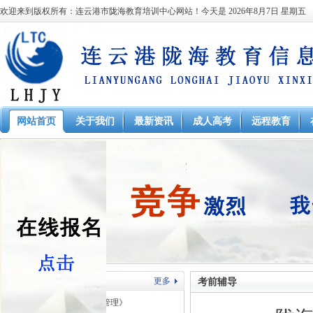
欢迎来到版权所有：连云港市陇海教育培训中心网站！今天是
2026年8月7日 星期五
网站首页
关于我们
最新资讯
成人高考
远程教育
在线课堂
更多
考前辅导
本科 起本南财大《工商管理》