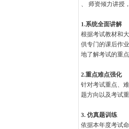
、 师资倾力讲授
1.
系统全面讲解
根据考试教材和
供专门的课后作
地了解考试的重点
2.
重点难点强化
针对考试重点、难
题方向以及考试
3.
仿真题训练
依据本年度考试命